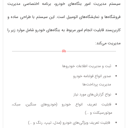
سیستم مدیریت امور بنگاه‌های خودرو، برنامه اختصاصی مدیریت
فروشگاه‌ها و نمایشگاه‌های اتومبیل است. این سیستم با طراحی ساده و
کاربرپسند قابلیت انجام امور مربوط به بنگاه‌های خودرو شامل موارد زیر را
مدیریت می‌کند:
ثبت و مدیریت اطلاعات خودروها
صدور انواع قولنامه خودرو
مدیریت پرداخت‌ها
نواع گزارش‌های مورد نیاز
قابلیت تعریف انواع خودرو (خودروهای سنگین، سبک،
موتورسیکلت و …)
قابلیت تعریف ویژگی‌های خودرو (مدل، تیپ، رنگ و …)