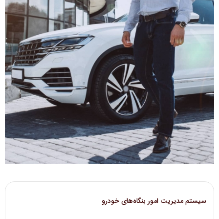
سیستم مدیریت امور بنگاه‌های خودرو