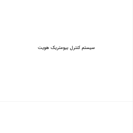
سیستم کنترل بیومتریک هویت