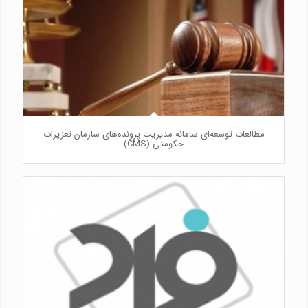
مطالعات توسعه‌ای سامانه مدیریت پرونده‌های سازمان تعزیرات
حکومتی (CMS)