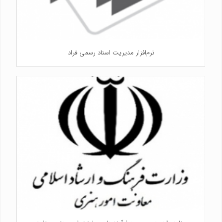
نرم‌افزار مدیریت اسناد رسمی فراد