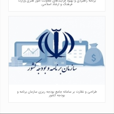
برنامه ‌راهبردی و بهبود فرآیندهای معاونت امور هنری وزارت
فرهنگ و ارشاد اسلامی
طراحی و نظارت بر سامانه جامع بودجه‌ ریزی سازمان برنامه و
بودجه کشور