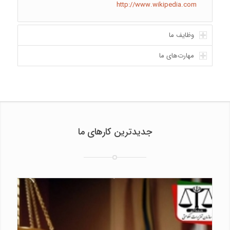
http://www.wikipedia.com
وظایف ما
مهارت‌های ما
جدیدترین کارهای ما