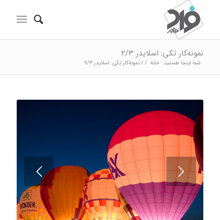
نمونه‌کار تکی: اسلایدر ۲/۳
شما اینجا هستید:
خانه
/
/
نمونه‌کار تکی: اسلایدر ۲/۳
قبلی